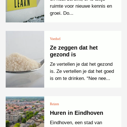
ruimte voor nieuwe kennis en
groei. Do...
Voedsel
Ze zeggen dat het
gezond is
Ze vertellen je dat het gezond
is. Ze vertellen je dat het goed
is om te drinken. “Nee nee...
Reizen
Huren in Eindhoven
Eindhoven, een stad van