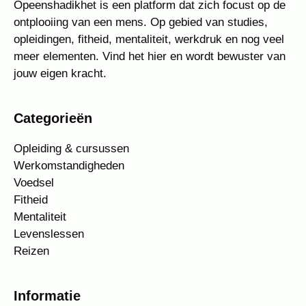
Opeenshadikhet is een platform dat zich focust op de
ontplooiing van een mens. Op gebied van studies,
opleidingen, fitheid, mentaliteit, werkdruk en nog veel
meer elementen. Vind het hier en wordt bewuster van
jouw eigen kracht.
Categorieën
Opleiding & cursussen
Werkomstandigheden
Voedsel
Fitheid
Mentaliteit
Levenslessen
Reizen
Informatie