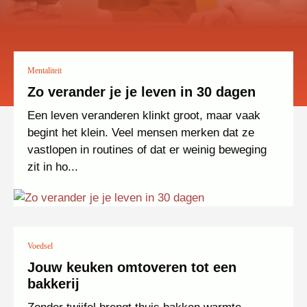
Mentaliteit
Zo verander je je leven in 30 dagen
Een leven veranderen klinkt groot, maar vaak
begint het klein. Veel mensen merken dat ze
vastlopen in routines of dat er weinig beweging
zit in ho...
Voedsel
Jouw keuken omtoveren tot een
bakkerij