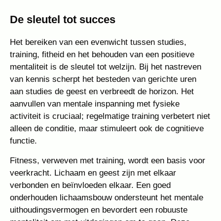
De sleutel tot succes
Het bereiken van een evenwicht tussen studies,
training, fitheid en het behouden van een positieve
mentaliteit is de sleutel tot welzijn. Bij het nastreven
van kennis scherpt het besteden van gerichte uren
aan studies de geest en verbreedt de horizon. Het
aanvullen van mentale inspanning met fysieke
activiteit is cruciaal; regelmatige training verbetert niet
alleen de conditie, maar stimuleert ook de cognitieve
functie.
Fitness, verweven met training, wordt een basis voor
veerkracht. Lichaam en geest zijn met elkaar
verbonden en beïnvloeden elkaar. Een goed
onderhouden lichaamsbouw ondersteunt het mentale
uithoudingsvermogen en bevordert een robuuste