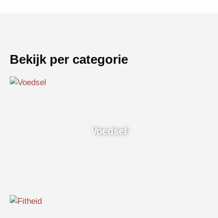
Bekijk per categorie
Voedsel