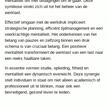
mentaliteit om met uitdagingen om te gaan. Deze
symbiose strekt zich uit tot het beheer van de
werklast.
Effectief omgaan met de werkdruk impliceert
strategische planning, efficiënt tijdmanagement en een
veerkrachtige mentaliteit. Het onderkennen van het
belang van pauzes en zelfzorg binnen een druk
schema is van cruciaal belang. Een positieve
mentaliteit transformeert de werklast van een last naar
een reeks haalbare taken.
In essentie vormen studie, opleiding, fitheid en
mentaliteit een dynamisch evenwicht. Deze synergie
stelt individuen in staat om niet alleen academisch of
professioneel uit te blinken, maar ook een
bevredigend, gezond leven te leiden.