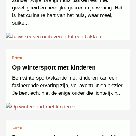
Zonder twijfel brengt thuis bakken warmte,
gezelligheid en heerlijke geuren in je woning. Het
is het culinaire hart van het huis, waar meel,
suike...
Reizen
Op wintersport met kinderen
Een wintersportvakantie met kinderen kan een
fasinerende ervaring zijn, vol avontuur en plezier.
Je bent echt niet de enige ouder die lichtelijk n...
Voedsel