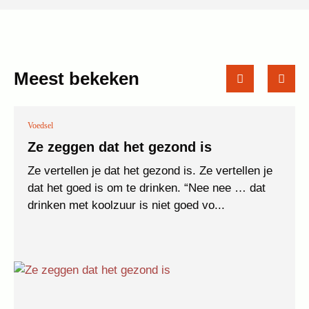
Meest bekeken
Voedsel
Ze zeggen dat het gezond is
Ze vertellen je dat het gezond is. Ze vertellen je
dat het goed is om te drinken. “Nee nee … dat
drinken met koolzuur is niet goed vo...