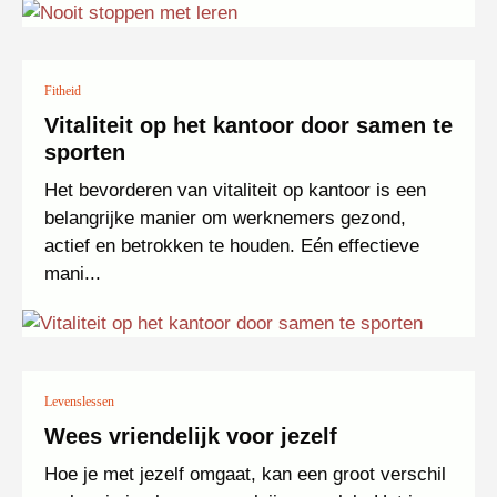
Fitheid
Vitaliteit op het kantoor door samen te
sporten
Het bevorderen van vitaliteit op kantoor is een
belangrijke manier om werknemers gezond,
actief en betrokken te houden. Eén effectieve
mani...
Levenslessen
Wees vriendelijk voor jezelf
Hoe je met jezelf omgaat, kan een groot verschil