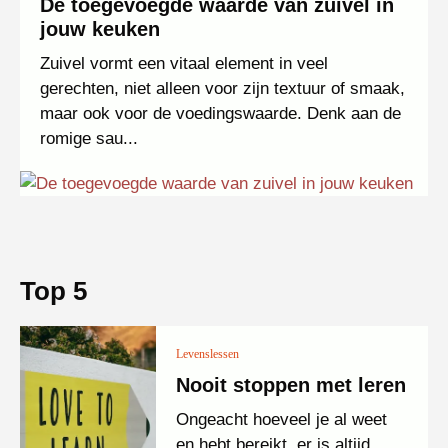
De toegevoegde waarde van zuivel in
jouw keuken
Zuivel vormt een vitaal element in veel
gerechten, niet alleen voor zijn textuur of smaak,
maar ook voor de voedingswaarde. Denk aan de
romige sau...
Top 5
Levenslessen
Nooit stoppen met leren
Ongeacht hoeveel je al weet
en hebt bereikt, er is altijd