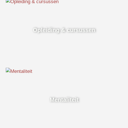
Opleiding & cursussen
Mentaliteit