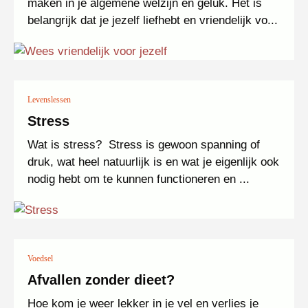
maken in je algemene welzijn en geluk. Het is
belangrijk dat je jezelf liefhebt en vriendelijk vo...
Levenslessen
Stress
Wat is stress? Stress is gewoon spanning of
druk, wat heel natuurlijk is en wat je eigenlijk ook
nodig hebt om te kunnen functioneren en ...
Voedsel
Afvallen zonder dieet?
Hoe kom je weer lekker in je vel en verlies je