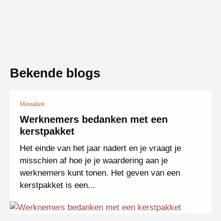
Bekende blogs
Mentaliteit
Werknemers bedanken met een
kerstpakket
Het einde van het jaar nadert en je vraagt je
misschien af hoe je je waardering aan je
werknemers kunt tonen. Het geven van een
kerstpakket is een...