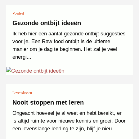
Voedsel
Gezonde ontbijt ideeën
Ik heb hier een aantal gezonde ontbijt suggesties
voor je. Een Raw food ontbijt is de ultieme
manier om je dag te beginnen. Het zal je veel
energi...
Levenslessen
Nooit stoppen met leren
Ongeacht hoeveel je al weet en hebt bereikt, er
is altijd ruimte voor nieuwe kennis en groei. Door
een levenslange leerling te zijn, blijf je nieu...