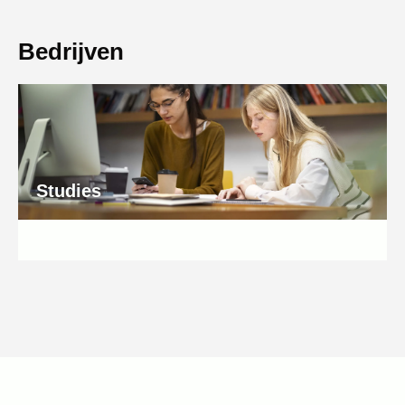
Bedrijven
Studies