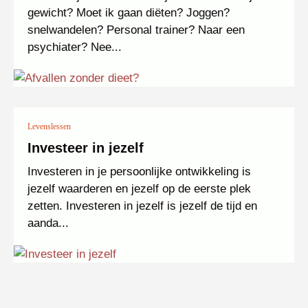
gewicht? Moet ik gaan diëten? Joggen?
snelwandelen? Personal trainer? Naar een
psychiater? Nee...
Levenslessen
Investeer in jezelf
Investeren in je persoonlijke ontwikkeling is
jezelf waarderen en jezelf op de eerste plek
zetten. Investeren in jezelf is jezelf de tijd en
aanda...