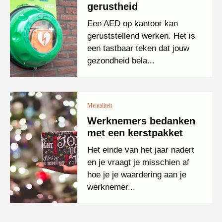
gerustheid
Een AED op kantoor kan
geruststellend werken. Het is
een tastbaar teken dat jouw
gezondheid bela...
Mentaliteit
Werknemers bedanken
met een kerstpakket
Het einde van het jaar nadert
en je vraagt je misschien af
hoe je je waardering aan je
werknemer...