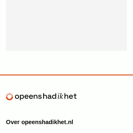
Over opeenshadikhet.nl